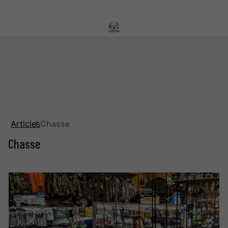
Articles
Chasse
Chasse