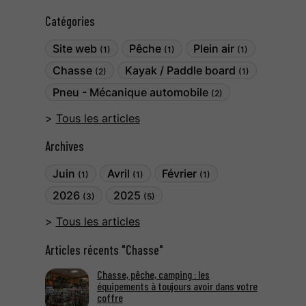
Catégories
Site web
Pêche
Plein air
(1)
(1)
(1)
Chasse
Kayak / Paddle board
(2)
(1)
Pneu - Mécanique automobile
(2)
Tous les articles
Archives
Juin
Avril
Février
(1)
(1)
(1)
2026
2025
(3)
(5)
Tous les articles
Articles récents "Chasse"
Chasse, pêche, camping : les
équipements à toujours avoir dans votre
coffre