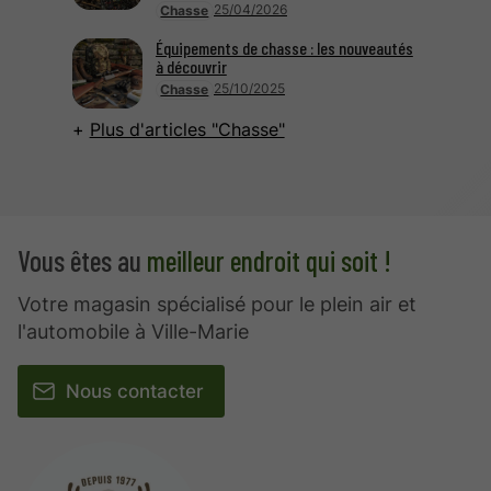
25/04/2026
Chasse
Équipements de chasse : les nouveautés
à découvrir
25/10/2025
Chasse
Plus d'articles "Chasse"
Vous êtes au
meilleur endroit qui soit !
Votre magasin spécialisé pour le plein air et
l'automobile à Ville-Marie
Nous contacter