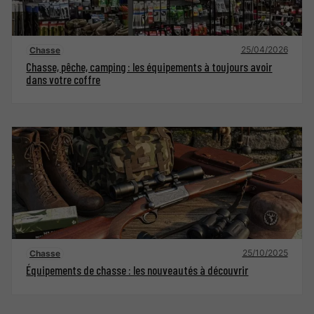
25/04/2026
Chasse
Chasse, pêche, camping : les équipements à toujours avoir
dans votre coffre
25/10/2025
Chasse
Équipements de chasse : les nouveautés à découvrir