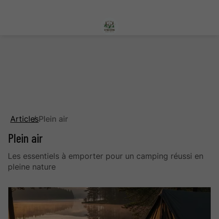
Articles
Plein air
Plein air
Les essentiels à emporter pour un camping réussi en
pleine nature