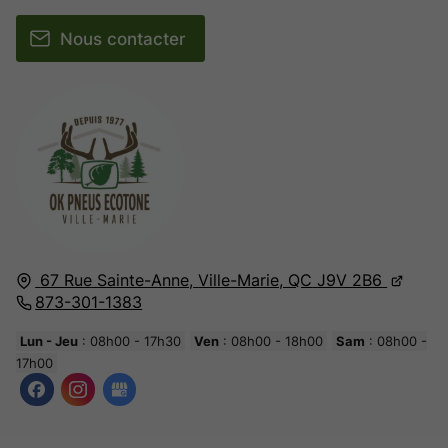
Nous contacter
67 Rue Sainte-Anne,
Ville-Marie, QC
J9V 2B6
873-301-1383
Lun - Jeu
: 08h00 - 17h30
Ven
: 08h00 - 18h00
Sam
: 08h00 -
17h00