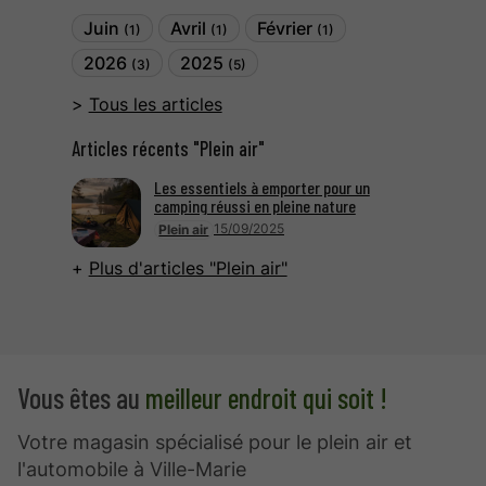
Juin
Avril
Février
(1)
(1)
(1)
2026
2025
(3)
(5)
Tous les articles
Articles récents "Plein air"
Les essentiels à emporter pour un
camping réussi en pleine nature
15/09/2025
Plein air
Plus d'articles "Plein air"
Vous êtes au
meilleur endroit qui soit !
Votre magasin spécialisé pour le plein air et
l'automobile à Ville-Marie