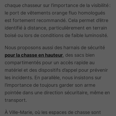
chaque chasseur sur l’importance de la visibilité :
le port de vêtements orange fluo homologués
est fortement recommandé. Cela permet d’être
identifié à distance, particulièrement en terrain
boisé ou lors de conditions de faible luminosité.
Nous proposons aussi des harnais de sécurité
pour la chasse en hauteur
, des sacs bien
compartimentés pour un accès rapide au
matériel et des dispositifs d’appel pour prévenir
les incidents. En parallèle, nous insistons sur
l’importance de toujours garder son arme
pointée dans une direction sécuritaire, même en
transport.
À Ville-Marie, où les espaces de chasse sont