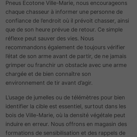
Pneus Ecotone Ville-Marie, nous encourageons
chaque chasseur à informer une personne de
confiance de l’endroit où il prévoit chasser, ainsi
que de son heure prévue de retour. Ce simple
réflexe peut sauver des vies. Nous
recommandons également de toujours vérifier
l’état de son arme avant de partir, de ne jamais
grimper ou franchir un obstacle avec une arme
chargée et de bien connaître son
environnement de tir avant d’agir.
L’usage de jumelles ou de télémètres pour bien
identifier la cible est essentiel, surtout dans les
bois de Ville-Marie, où la densité végétale peut
induire en erreur. Nous offrons en magasin des
formations de sensibilisation et des rappels de