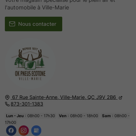
l'automobile à Ville-Marie
Nous contacter
67 Rue Sainte-Anne,
Ville-Marie, QC
J9V 2B6
873-301-1383
Lun - Jeu
: 08h00 - 17h30
Ven
: 08h00 - 18h00
Sam
: 08h00 -
17h00