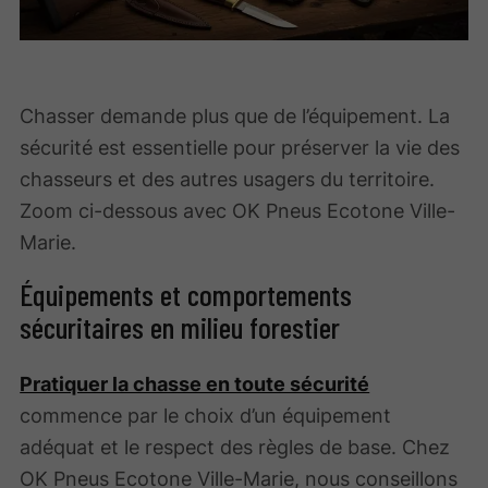
Chasser demande plus que de l’équipement. La
sécurité est essentielle pour préserver la vie des
chasseurs et des autres usagers du territoire.
Zoom ci-dessous avec OK Pneus Ecotone Ville-
Marie.
Équipements et comportements
sécuritaires en milieu forestier
Pratiquer la chasse en toute sécurité
commence par le choix d’un équipement
adéquat et le respect des règles de base. Chez
OK Pneus Ecotone Ville-Marie, nous conseillons