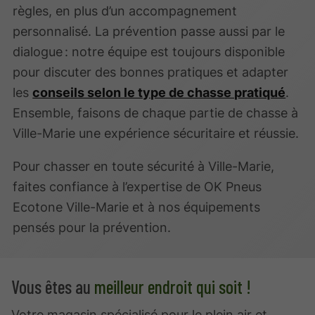
règles, en plus d’un accompagnement
personnalisé. La prévention passe aussi par le
dialogue : notre équipe est toujours disponible
pour discuter des bonnes pratiques et adapter
les
conseils selon le type de chasse pratiqué
.
Ensemble, faisons de chaque partie de chasse à
Ville-Marie une expérience sécuritaire et réussie.
Pour chasser en toute sécurité à Ville-Marie,
faites confiance à l’expertise de OK Pneus
Ecotone Ville-Marie et à nos équipements
pensés pour la prévention.
Vous êtes au
meilleur endroit qui soit !
Votre magasin spécialisé pour le plein air et