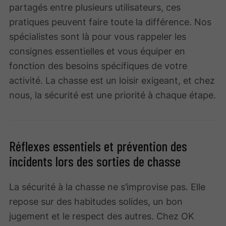
partagés entre plusieurs utilisateurs, ces
pratiques peuvent faire toute la différence. Nos
spécialistes sont là pour vous rappeler les
consignes essentielles et vous équiper en
fonction des besoins spécifiques de votre
activité. La chasse est un loisir exigeant, et chez
nous, la sécurité est une priorité à chaque étape.
Réflexes essentiels et prévention des
incidents lors des sorties de chasse
La sécurité à la chasse ne s’improvise pas. Elle
repose sur des habitudes solides, un bon
jugement et le respect des autres. Chez OK