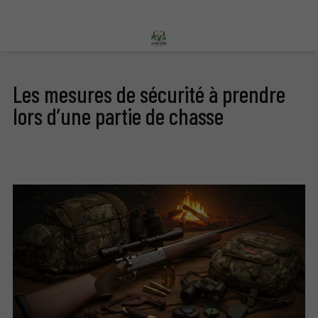
Les mesures de sécurité à prendre
lors d’une partie de chasse